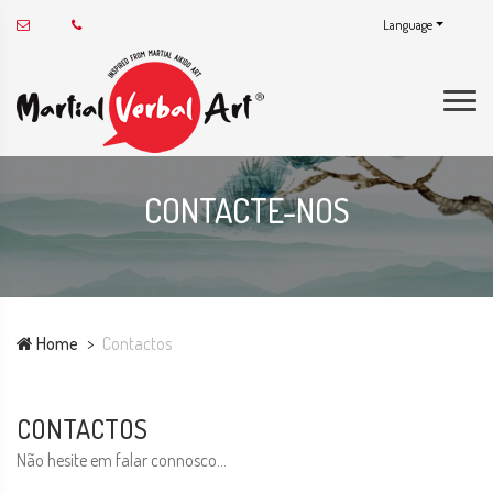
Language
CONTACTE-NOS
Home
Contactos
CONTACTOS
Não hesite em falar connosco...