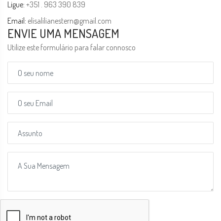
Ligue:
+351 . 963 390 839
Email:
elisalilianestern@gmail.com
ENVIE UMA MENSAGEM
Utilize este formulário para falar connosco